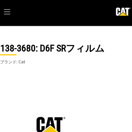
138-3680
: D6F SRフィルム
ブランド: Cat