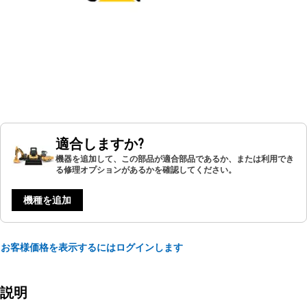
適合しますか?
機器を追加して、この部品が適合部品であるか、または利用でき
る修理オプションがあるかを確認してください。
機種を追加
お客様価格を表示するにはログインします
説明