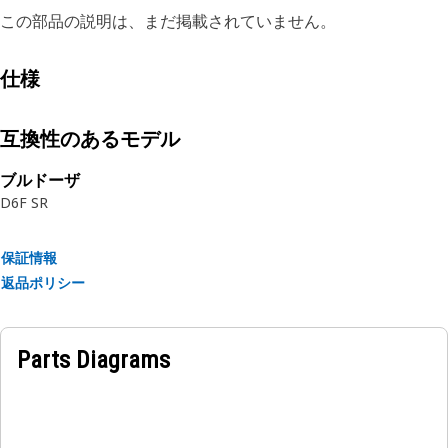
この部品の説明は、まだ掲載されていません。
仕様
互換性のあるモデル
ブルドーザ
D6F SR
保証情報
返品ポリシー
Parts Diagrams