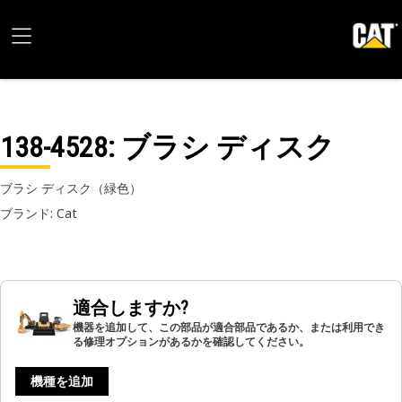
138-4528
: ブラシ ディスク
ブラシ ディスク（緑色）
ブランド: Cat
適合しますか?
機器を追加して、この部品が適合部品であるか、または利用でき
る修理オプションがあるかを確認してください。
機種を追加