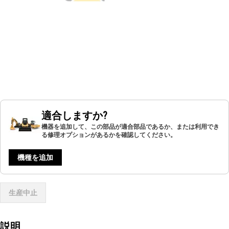
適合しますか?
機器を追加して、この部品が適合部品であるか、または利用でき
る修理オプションがあるかを確認してください。
機種を追加
生産中止
説明