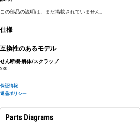
この部品の説明は、まだ掲載されていません。
仕様
互換性のあるモデル
せん断機-解体/スクラップ
S80
保証情報
返品ポリシー
Parts Diagrams