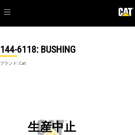
144-6118
: BUSHING
ブランド: Cat
生産中止