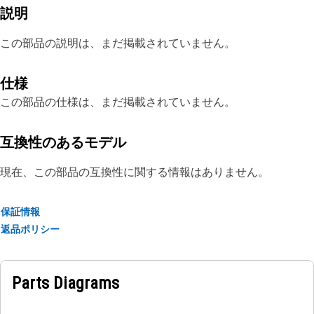
説明
この部品の説明は、まだ掲載されていません。
仕様
この部品の仕様は、まだ掲載されていません。
互換性のあるモデル
現在、この部品の互換性に関する情報はありません。
保証情報
返品ポリシー
Parts Diagrams