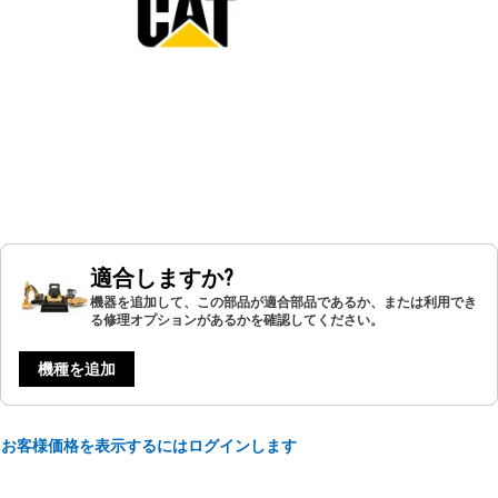
適合しますか?
機器を追加して、この部品が適合部品であるか、または利用でき
る修理オプションがあるかを確認してください。
機種を追加
お客様価格を表示するにはログインします