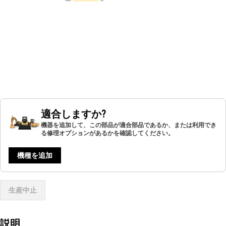
適合しますか?
機器を追加して、この部品が適合部品であるか、または利用でき
る修理オプションがあるかを確認してください。
機種を追加
生産中止
説明