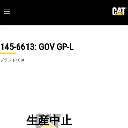
145-6613
: GOV GP-L
ブランド: Cat
生産中止