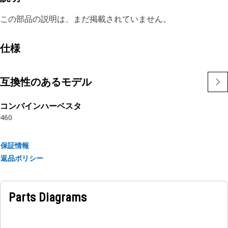
この部品の説明は、まだ掲載されていません。
仕様
互換性のあるモデル
コンバインハーベスタ
460
保証情報
返品ポリシー
Parts Diagrams