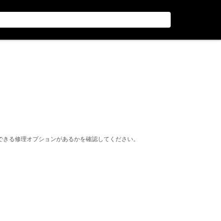
できる修理オプションがあるかを確認してください。