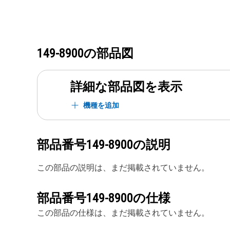
149-8900
の部品図
詳細な部品図を表示
機種を追加
部品番号
149-8900
の説明
この部品の説明は、まだ掲載されていません。
部品番号
149-8900
の仕様
この部品の仕様は、まだ掲載されていません。