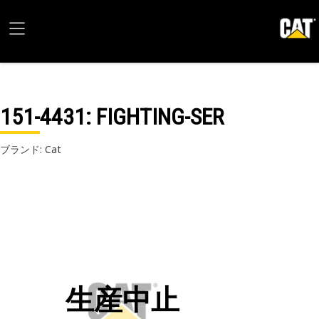
151-4431
: FIGHTING-SER
ブランド: Cat
生産中止