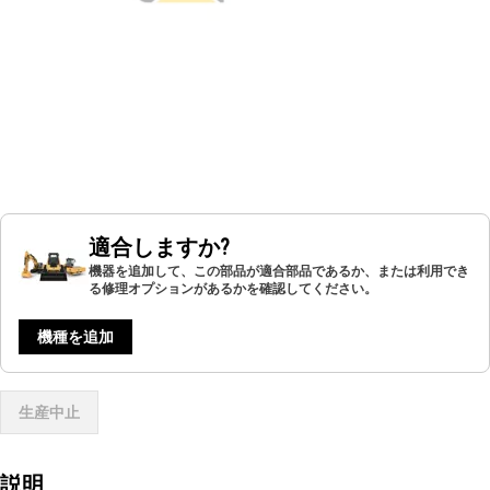
適合しますか?
機器を追加して、この部品が適合部品であるか、または利用でき
る修理オプションがあるかを確認してください。
機種を追加
生産中止
説明