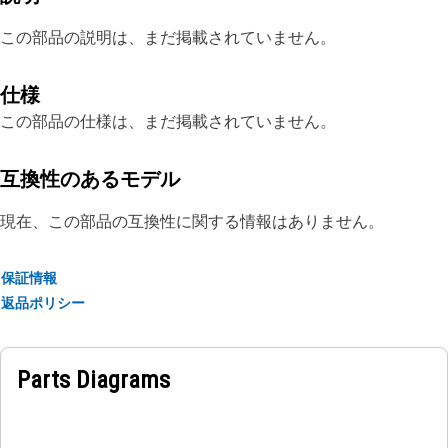
この部品の説明は、まだ掲載されていません。
仕様
この部品の仕様は、まだ掲載されていません。
互換性のあるモデル
現在、この部品の互換性に関する情報はありません。
保証情報
返品ポリシー
Parts Diagrams