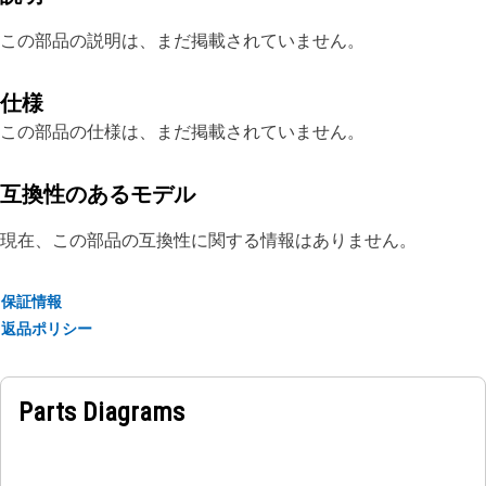
この部品の説明は、まだ掲載されていません。
仕様
この部品の仕様は、まだ掲載されていません。
互換性のあるモデル
現在、この部品の互換性に関する情報はありません。
保証情報
返品ポリシー
Parts Diagrams