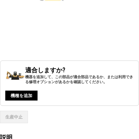
適合しますか?
機器を追加して、この部品が適合部品であるか、または利用でき
る修理オプションがあるかを確認してください。
機種を追加
生産中止
説明