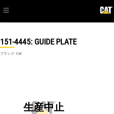
151-4445
: GUIDE PLATE
ブランド: Cat
生産中止