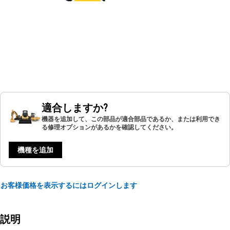
適合しますか?
機器を追加して、この部品が適合部品であるか、または利用でき
る修理オプションがあるかを確認してください。
機種を追加
お客様価格を表示するにはログインします
説明