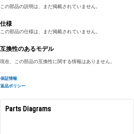
この部品の説明は、まだ掲載されていません。
仕様
この部品の仕様は、まだ掲載されていません。
互換性のあるモデル
現在、この部品の互換性に関する情報はありません。
保証情報
返品ポリシー
Parts Diagrams