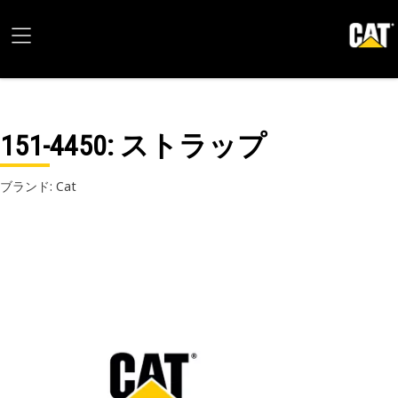
151-4450
: ストラップ
ブランド: Cat