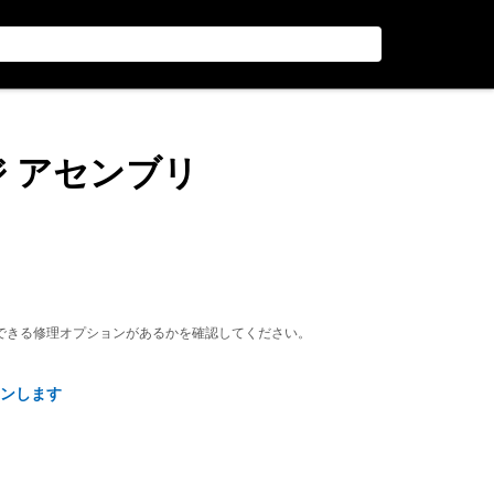
ジ アセンブリ
できる修理オプションがあるかを確認してください。
ンします