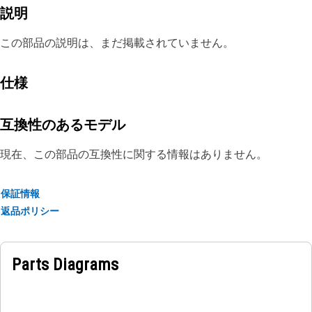
説明
この部品の説明は、まだ掲載されていません。
仕様
互換性のあるモデル
現在、この部品の互換性に関する情報はありません。
保証情報
返品ポリシー
Parts Diagrams