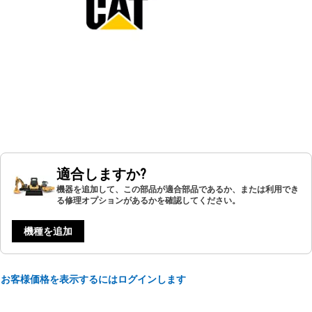
適合しますか?
機器を追加して、この部品が適合部品であるか、または利用でき
る修理オプションがあるかを確認してください。
機種を追加
お客様価格を表示するにはログインします