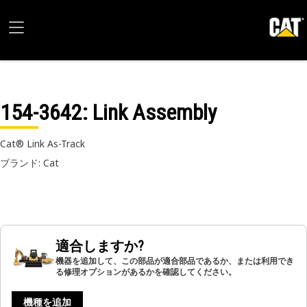
154-3642
: Link Assembly
Cat® Link As-Track
ブランド: Cat
適合しますか?
機器を追加して、この部品が適合部品であるか、または利用でき
る修理オプションがあるかを確認してください。
機種を追加