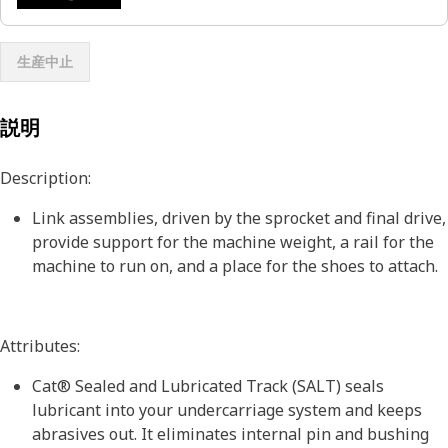
生産中止
説明
Description:
Link assemblies, driven by the sprocket and final drive,
provide support for the machine weight, a rail for the
machine to run on, and a place for the shoes to attach.
Attributes:
Cat® Sealed and Lubricated Track (SALT) seals
lubricant into your undercarriage system and keeps
abrasives out. It eliminates internal pin and bushing