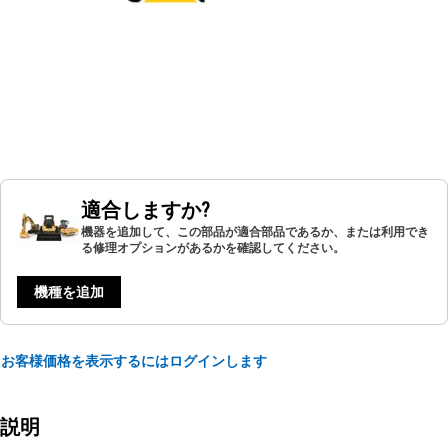
適合しますか?
機器を追加して、この部品が適合部品であるか、または利用でき
る修理オプションがあるかを確認してください。
機種を追加
お客様価格を表示するにはログインします
説明