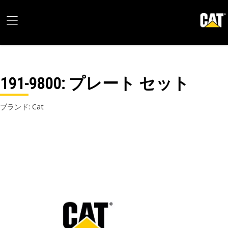
191-9800
: プレート セット
ブランド: Cat