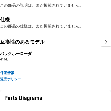
この部品の説明は、まだ掲載されていません。
仕様
この部品の仕様は、まだ掲載されていません。
互換性のあるモデル
バックホーローダ
416E
保証情報
返品ポリシー
Parts Diagrams