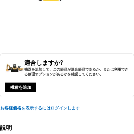
適合しますか?
機器を追加して、この部品が適合部品であるか、または利用でき
る修理オプションがあるかを確認してください。
機種を追加
お客様価格を表示するにはログインします
説明