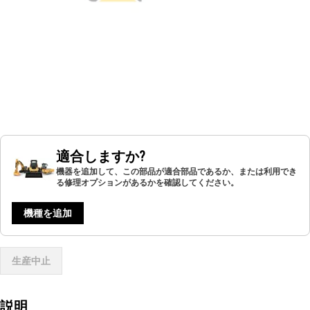
適合しますか?
機器を追加して、この部品が適合部品であるか、または利用でき
る修理オプションがあるかを確認してください。
機種を追加
生産中止
説明