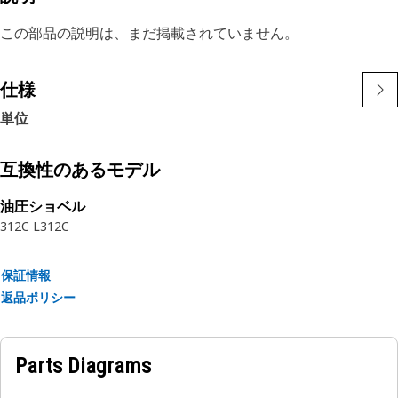
この部品の説明は、まだ掲載されていません。
仕様
単位
互換性のあるモデル
油圧ショベル
312C L
312C
保証情報
返品ポリシー
Parts Diagrams