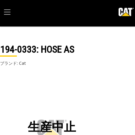
194-0333
: HOSE AS
ブランド: Cat
生産中止