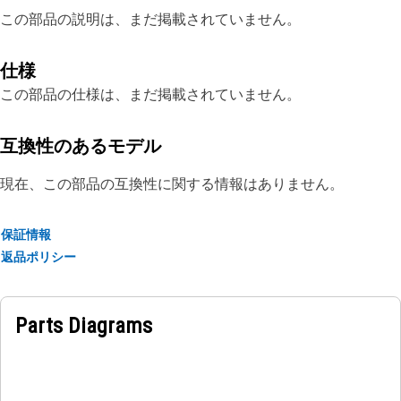
この部品の説明は、まだ掲載されていません。
仕様
この部品の仕様は、まだ掲載されていません。
互換性のあるモデル
現在、この部品の互換性に関する情報はありません。
保証情報
返品ポリシー
Parts Diagrams