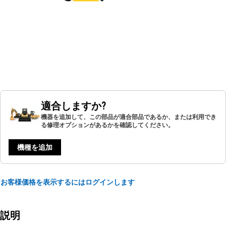
適合しますか?
機器を追加して、この部品が適合部品であるか、または利用でき
る修理オプションがあるかを確認してください。
機種を追加
お客様価格を表示するにはログインします
説明