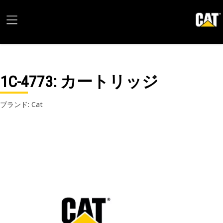
1C-4773
: カートリッジ
ブランド: Cat