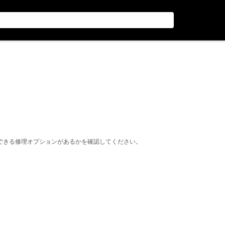
できる修理オプションがあるかを確認してください。