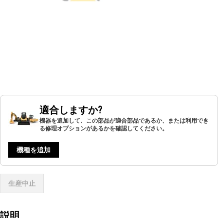
適合しますか?
機器を追加して、この部品が適合部品であるか、または利用でき
る修理オプションがあるかを確認してください。
機種を追加
生産中止
説明