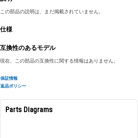
この部品の説明は、まだ掲載されていません。
仕様
互換性のあるモデル
現在、この部品の互換性に関する情報はありません。
保証情報
返品ポリシー
Parts Diagrams