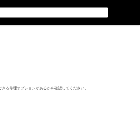
できる修理オプションがあるかを確認してください。