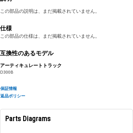
この部品の説明は、まだ掲載されていません。
仕様
この部品の仕様は、まだ掲載されていません。
互換性のあるモデル
アーティキュレートトラック
D300B
保証情報
返品ポリシー
Parts Diagrams