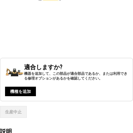
適合しますか?
機器を追加して、この部品が適合部品であるか、または利用でき
る修理オプションがあるかを確認してください。
機種を追加
生産中止
説明