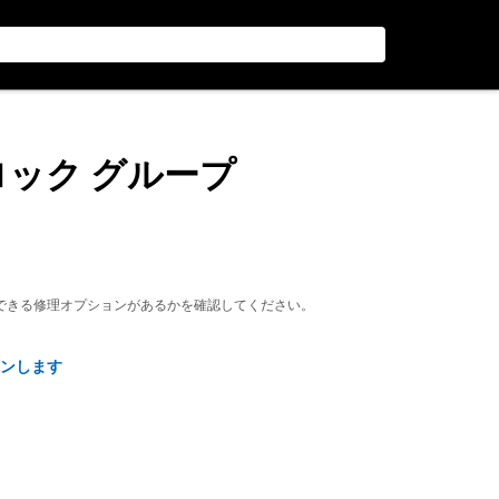
ブロック グループ
できる修理オプションがあるかを確認してください。
ンします