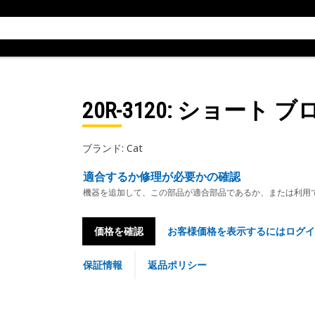
20R-3120
: ショート 
ブランド: Cat
適合するか修理が必要かの確認
機器を追加して、この部品が適合部品であるか、または利用
価格を確認
お客様価格を表示するにはログイ
保証情報
返品ポリシー