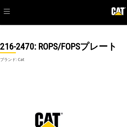
216-2470
: ROPS/FOPSプレート
ブランド: Cat