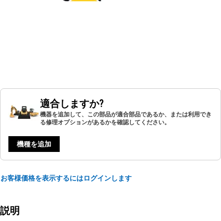
適合しますか?
機器を追加して、この部品が適合部品であるか、または利用でき
る修理オプションがあるかを確認してください。
機種を追加
お客様価格を表示するにはログインします
説明