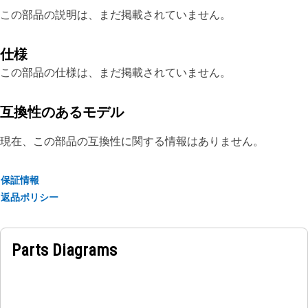
この部品の説明は、まだ掲載されていません。
仕様
この部品の仕様は、まだ掲載されていません。
互換性のあるモデル
現在、この部品の互換性に関する情報はありません。
保証情報
返品ポリシー
Parts Diagrams