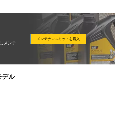
メンテナンスキットを購入
別にメンテ
モデル