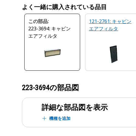
よく一緒に購入されている品目
この部品:
121-2761: キャビン
223-3694: キャビン
エアフィルタ
エアフィルタ
223-3694
の部品図
詳細な部品図を表示
機種を追加