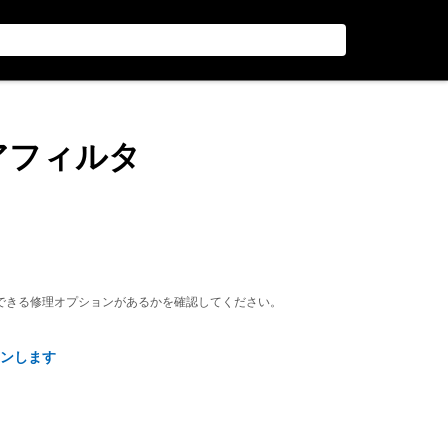
エアフィルタ
できる修理オプションがあるかを確認してください。
ンします