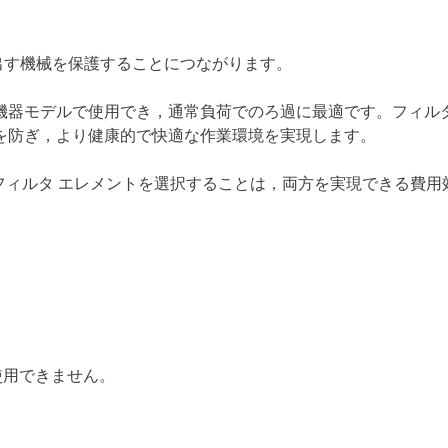
出す機械を保護することにつながります。
AT機器モデルで使用でき，通常負荷でのろ過に最適です。フィル
を防ぎ，より健康的で快適な作業環境を実現します。
フィルタ エレメントを選択することは，両方を実現できる費用
使用できません。