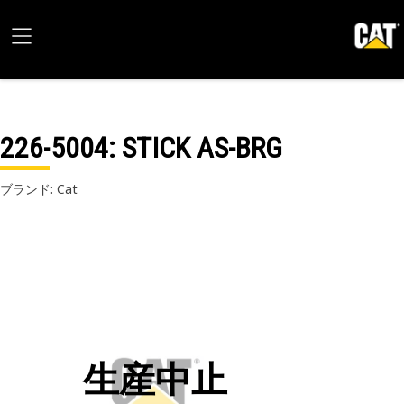
226-5004
: STICK AS-BRG
ブランド: Cat
生産中止