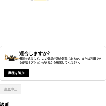
適合しますか?
機器を追加して、この部品が適合部品であるか、または利用でき
る修理オプションがあるかを確認してください。
機種を追加
生産中止
説明