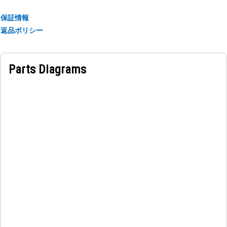
保証情報
返品ポリシー
Parts Diagrams