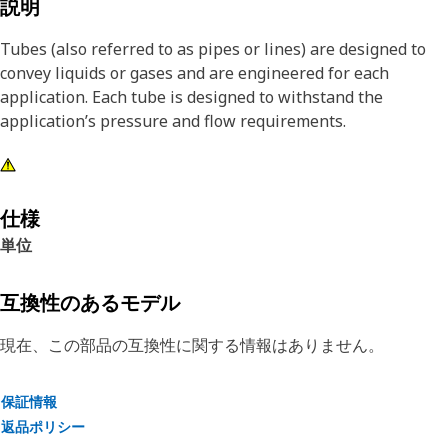
説明
Tubes (also referred to as pipes or lines) are designed to
convey liquids or gases and are engineered for each
application. Each tube is designed to withstand the
application’s pressure and flow requirements.
仕様
単位
互換性のあるモデル
現在、この部品の互換性に関する情報はありません。
保証情報
返品ポリシー