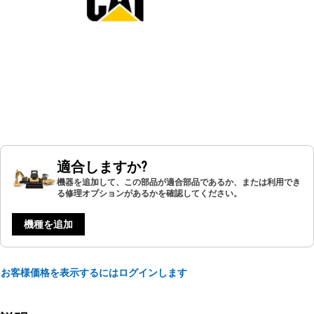
適合しますか?
機器を追加して、この部品が適合部品であるか、または利用でき
る修理オプションがあるかを確認してください。
機種を追加
お客様価格を表示するにはログインします