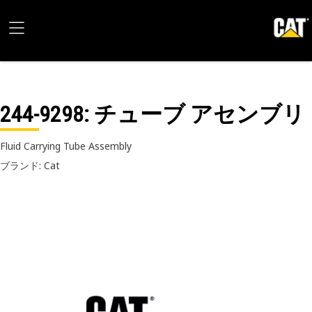
244-9298
: チューブ アセンブリ
Fluid Carrying Tube Assembly
ブランド: Cat