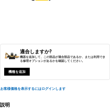
適合しますか?
機器を追加して、この部品が適合部品であるか、または利用でき
る修理オプションがあるかを確認してください。
機種を追加
お客様価格を表示するにはログインします
説明