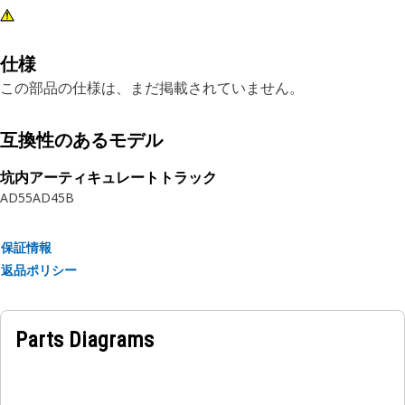
仕様
この部品の仕様は、まだ掲載されていません。
互換性のあるモデル
坑内アーティキュレートトラック
AD55
AD45B
保証情報
返品ポリシー
Parts Diagrams