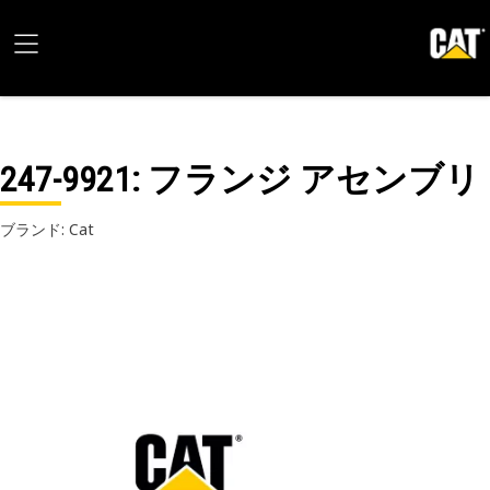
247-9921
: フランジ アセンブリ
ブランド: Cat