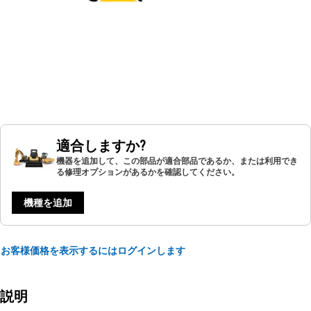
適合しますか?
機器を追加して、この部品が適合部品であるか、または利用でき
る修理オプションがあるかを確認してください。
機種を追加
お客様価格を表示するにはログインします
説明