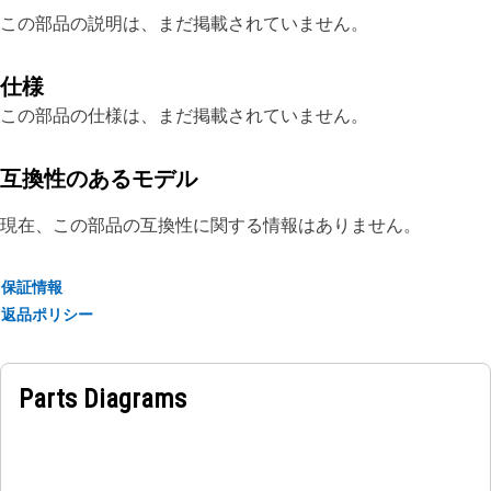
この部品の説明は、まだ掲載されていません。
仕様
この部品の仕様は、まだ掲載されていません。
互換性のあるモデル
現在、この部品の互換性に関する情報はありません。
保証情報
返品ポリシー
Parts Diagrams