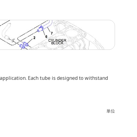
 application. Each tube is designed to withstand
単位