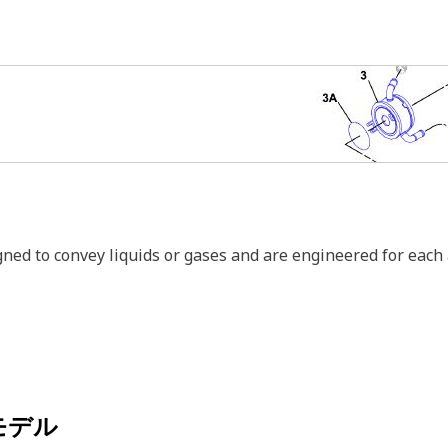
igned to convey liquids or gases and are engineered for each
モデル