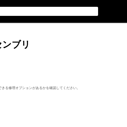
アセンブリ
できる修理オプションがあるかを確認してください。