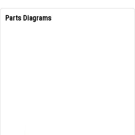
Parts Diagrams