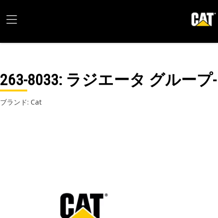
263-8033
: ラジエータ グループ-
ブランド: Cat