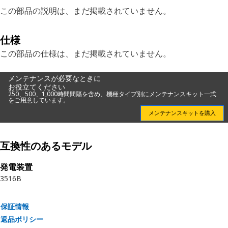
この部品の説明は、まだ掲載されていません。
仕様
この部品の仕様は、まだ掲載されていません。
メンテナンスが必要なときに
お役立てください
250、500、1,000時間間隔を含め、機種タイプ別にメンテナンスキット一式
をご用意しています。
メンテナンスキットを購入
互換性のあるモデル
発電装置
3516B
保証情報
返品ポリシー