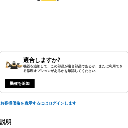
適合しますか?
機器を追加して、この部品が適合部品であるか、または利用でき
る修理オプションがあるかを確認してください。
機種を追加
お客様価格を表示するにはログインします
説明