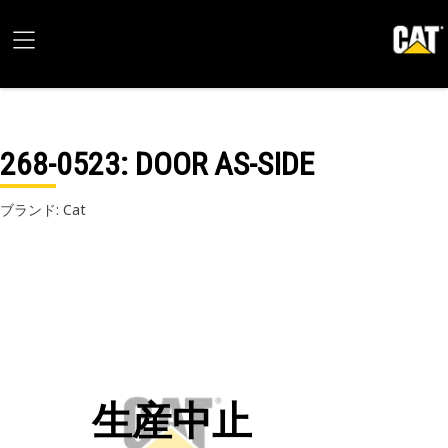
268-0523
: DOOR AS-SIDE
ブランド: Cat
生産中止