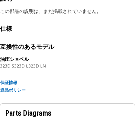
この部品の説明は、まだ掲載されていません。
仕様
互換性のあるモデル
油圧ショベル
323D S
323D L
323D LN
保証情報
返品ポリシー
Parts Diagrams