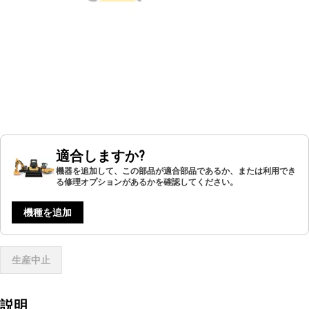
適合しますか?
機器を追加して、この部品が適合部品であるか、または利用でき
る修理オプションがあるかを確認してください。
機種を追加
生産中止
説明