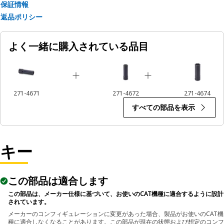
保証情報
返品ポリシー
よく一緒に購入されている品目
271-4671
271-4672
271-4674
すべての部品を表示
キー
この部品は適合します
この部品は、メーカー仕様に基づいて、お使いのCAT機種に適合するように設計
されています。
メーカーのコンフィギュレーションに変更があった場合、製品がお使いのCAT機
種に適合しなくなることがあります。この部品が現在の状態および想定のコンフ