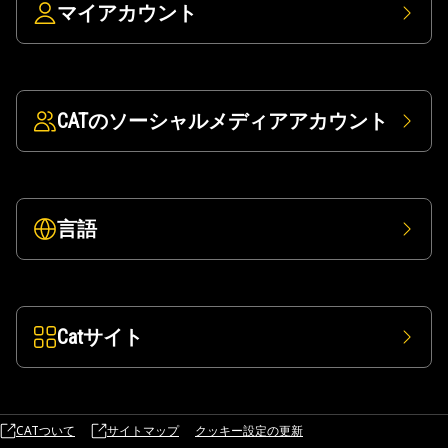
マイアカウント
CATのソーシャルメディアアカウント
言語
Catサイト
CATついて
サイトマップ
クッキー設定の更新