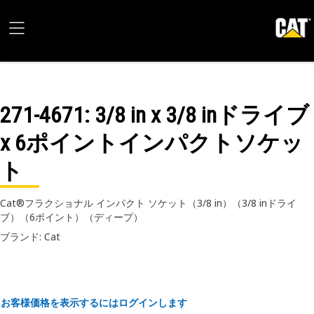
271-4671
: 3/8 in x 3/8 inドライブ
x 6ポイントインパクトソケッ
ト
Cat®フラクショナル インパクト ソケット（3/8 in）（3/8 inドライ
ブ）（6ポイント）（ディープ）
ブランド: Cat
お客様価格を表示するにはログインします