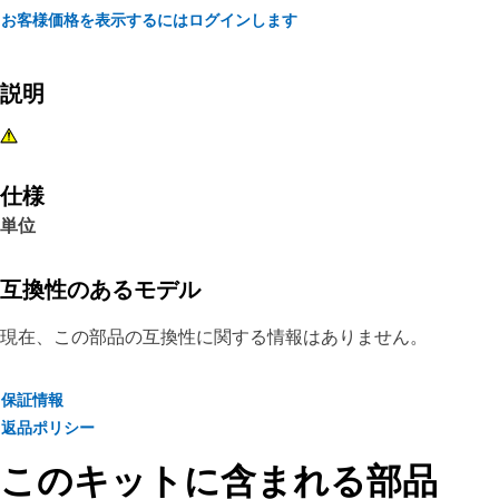
お客様価格を表示するにはログインします
説明
仕様
単位
互換性のあるモデル
現在、この部品の互換性に関する情報はありません。
保証情報
返品ポリシー
このキットに含まれる部品