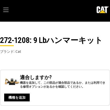
272-1208
: 9 Lbハンマーキット
ブランド: Cat
適合しますか?
機器を追加して、この部品が適合部品であるか、または利用でき
る修理オプションがあるかを確認してください。
機種を追加