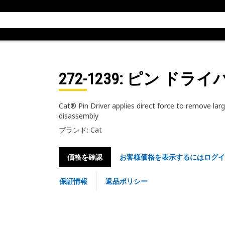
272-1239
: ピン ドライバ，
Cat® Pin Driver applies direct force to remove large
disassembly
ブランド: Cat
価格を確認
お客様価格を表示するにはログイ
保証情報
返品ポリシー