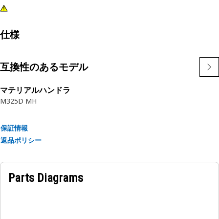
仕様
互換性のあるモデル
マテリアルハンドラ
M325D MH
保証情報
返品ポリシー
Parts Diagrams