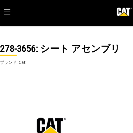
278-3656
: シート アセンブリ
ブランド: Cat