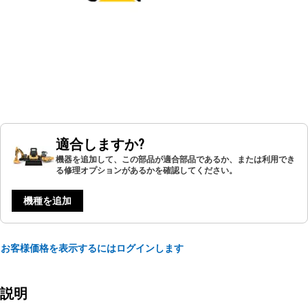
適合しますか?
機器を追加して、この部品が適合部品であるか、または利用でき
る修理オプションがあるかを確認してください。
機種を追加
お客様価格を表示するにはログインします
説明