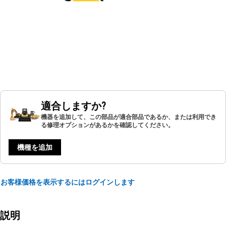
適合しますか?
機器を追加して、この部品が適合部品であるか、または利用でき
る修理オプションがあるかを確認してください。
機種を追加
お客様価格を表示するにはログインします
説明