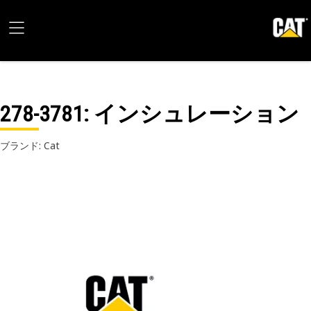
278-3781
: インシュレーション
ブランド: Cat