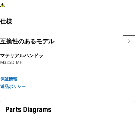
仕様
互換性のあるモデル
マテリアルハンドラ
M325D MH
保証情報
返品ポリシー
Parts Diagrams