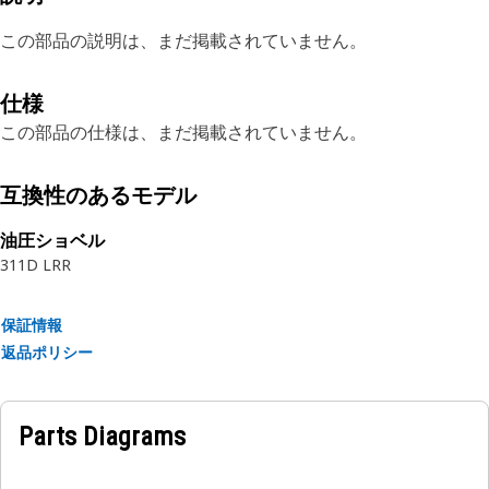
この部品の説明は、まだ掲載されていません。
仕様
この部品の仕様は、まだ掲載されていません。
互換性のあるモデル
油圧ショベル
311D LRR
保証情報
返品ポリシー
Parts Diagrams