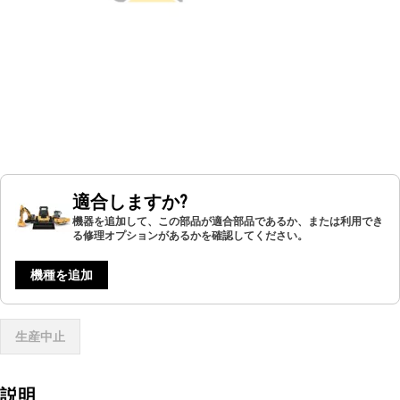
適合しますか?
機器を追加して、この部品が適合部品であるか、または利用でき
る修理オプションがあるかを確認してください。
機種を追加
生産中止
説明