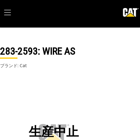
283-2593
: WIRE AS
ブランド: Cat
生産中止