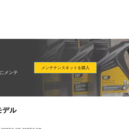
メンテナンスキットを購入
別にメンテ
モデル