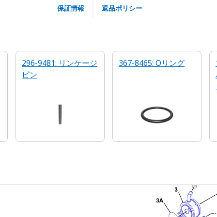
保証情報
返品ポリシー
296-9481: リンケージ
367-8465: Oリング
ピン