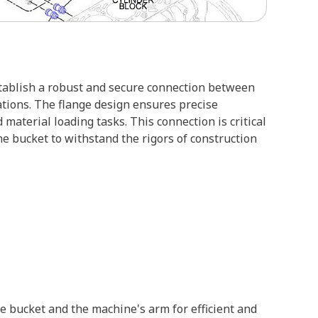
stablish a robust and secure connection between
rations. The flange design ensures precise
material loading tasks. This connection is critical
the bucket to withstand the rigors of construction
e bucket and the machine's arm for efficient and