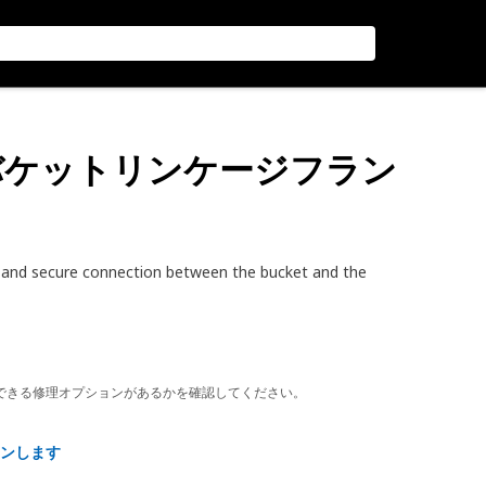
mmバケットリンケージフラン
 and secure connection between the bucket and the
できる修理オプションがあるかを確認してください。
ンします