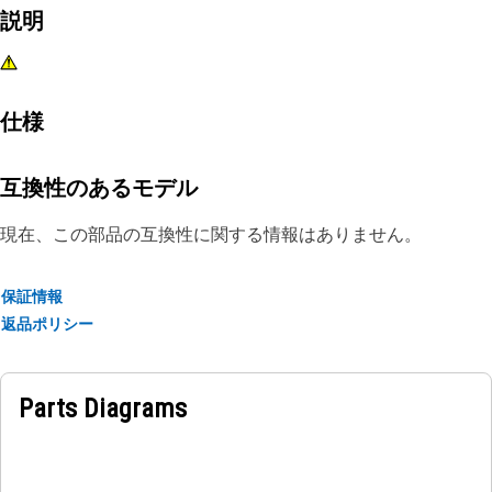
説明
仕様
互換性のあるモデル
現在、この部品の互換性に関する情報はありません。
保証情報
返品ポリシー
Parts Diagrams