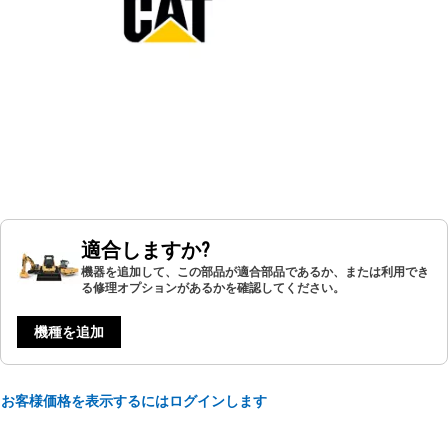
適合しますか?
機器を追加して、この部品が適合部品であるか、または利用でき
る修理オプションがあるかを確認してください。
機種を追加
お客様価格を表示するにはログインします