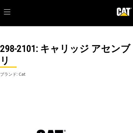
298-2101
: キャリッジ アセンブ
リ
ブランド: Cat