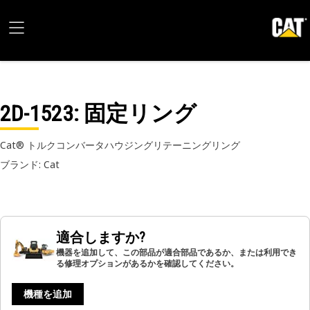
2D-1523
: 固定リング
Cat® トルクコンバータハウジングリテーニングリング
ブランド: Cat
適合しますか?
機器を追加して、この部品が適合部品であるか、または利用でき
る修理オプションがあるかを確認してください。
機種を追加