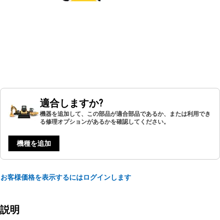
適合しますか?
機器を追加して、この部品が適合部品であるか、または利用でき
る修理オプションがあるかを確認してください。
機種を追加
お客様価格を表示するにはログインします
説明