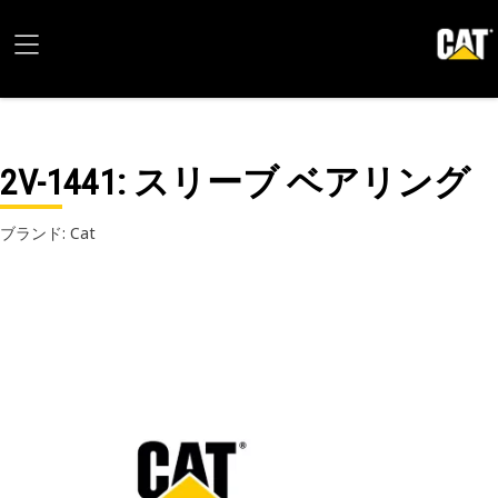
2V-1441
: スリーブ ベアリング
ブランド: Cat