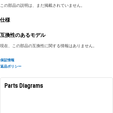
この部品の説明は、まだ掲載されていません。
仕様
互換性のあるモデル
現在、この部品の互換性に関する情報はありません。
保証情報
返品ポリシー
Parts Diagrams