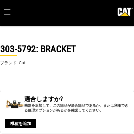
303-5792
: BRACKET
ブランド: Cat
適合しますか?
機器を追加して、この部品が適合部品であるか、または利用でき
る修理オプションがあるかを確認してください。
機種を追加