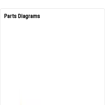
Parts Diagrams