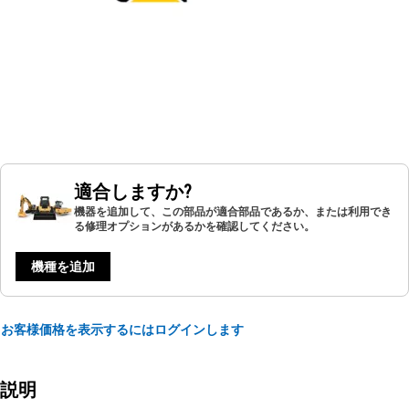
適合しますか?
機器を追加して、この部品が適合部品であるか、または利用でき
る修理オプションがあるかを確認してください。
機種を追加
お客様価格を表示するにはログインします
説明