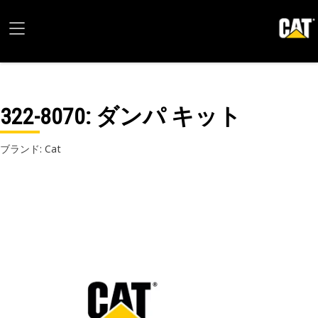
322-8070
: ダンパ キット
ブランド: Cat