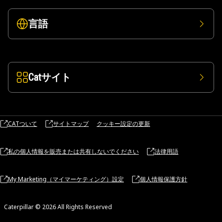
言語
Catサイト
CATついて
サイトマップ
クッキー設定の更新
私の個人情報を販売または共有しないでください
法律用語
My Marketing（マイマーケティング）設定
個人情報保護方針
Caterpillar © 2026 All Rights Reserved