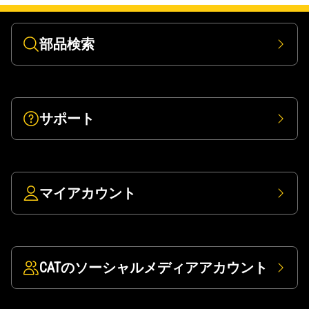
部品検索
サポート
マイアカウント
CATのソーシャルメディアアカウント