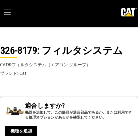
326-8179
: フィルタシステム
CAT®フィルタシステム（エアコン グループ）
ブランド: Cat
適合しますか?
機器を追加して、この部品が適合部品であるか、または利用でき
る修理オプションがあるかを確認してください。
機種を追加