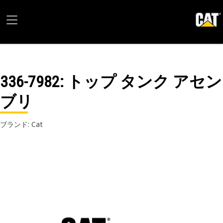
336-7982
: トップ タンク アセン
ブリ
ブランド: Cat