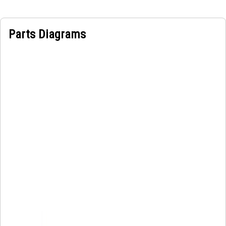
Parts Diagrams