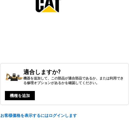
適合しますか?
機器を追加して、この部品が適合部品であるか、または利用でき
る修理オプションがあるかを確認してください。
機種を追加
お客様価格を表示するにはログインします