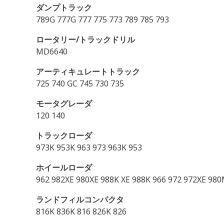
ダンプトラック
789G 777G 777 775 773 789 785 793
ロータリー/トラックドリル
MD6640
アーティキュレートトラック
725 740 GC 745 730 735
モータグレーダ
120 140
トラックローダ
973K 953K 963 973 963K 953
ホイールローダ
962 982XE 980XE 988K XE 988K 966 972 972XE 980
ランドフィルコンパクタ
816K 836K 816 826K 826