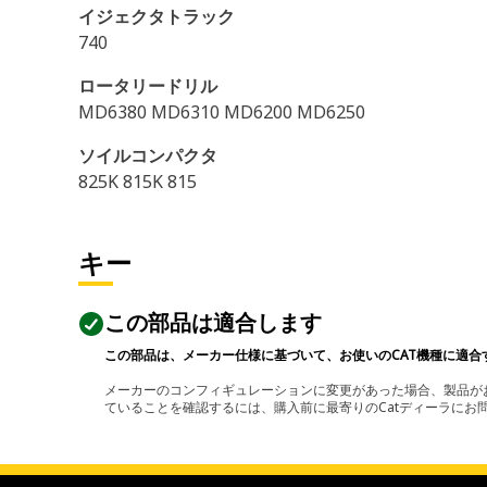
イジェクタトラック
740
ロータリードリル
MD6380 MD6310 MD6200 MD6250
ソイルコンパクタ
825K 815K 815
キー
この部品は適合します
この部品は、メーカー仕様に基づいて、お使いのCAT機種に適合
メーカーのコンフィギュレーションに変更があった場合、製品がお
ていることを確認するには、購入前に最寄りのCatディーラに