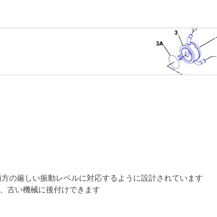
の両方の厳しい振動レベルに対応するように設計されています
で、古い機械に後付けできます