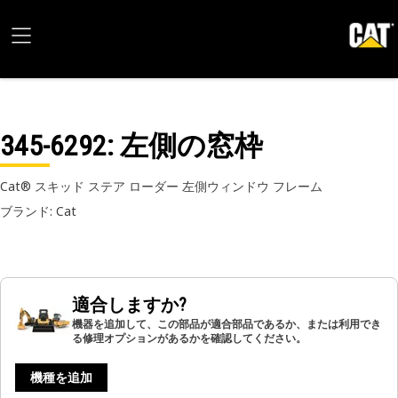
345-6292
: 左側の窓枠
Cat® スキッド ステア ローダー 左側ウィンドウ フレーム
ブランド: Cat
適合しますか?
機器を追加して、この部品が適合部品であるか、または利用でき
る修理オプションがあるかを確認してください。
機種を追加