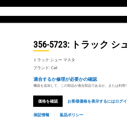
356-5723
: トラック シ
トラック シュー マスタ
ブランド: Cat
適合するか修理が必要かの確認
機器を追加して、この部品が適合部品であるか、または利用
価格を確認
お客様価格を表示するにはログイ
保証情報
返品ポリシー