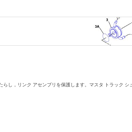
たらし，リンク アセンブリを保護します。マスタ トラック シ