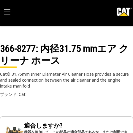
366-8277
: 内径31.75 mmエア ク
リーナ ホース
Cat® 31.75mm Inner Diameter Air Cleaner Hose provides a secure
and sealed connection between the air cleaner and the engine
intake manifold
ブランド: Cat
適合しますか?
機器を追加して、この部品が適合部品であるか、または利用でき