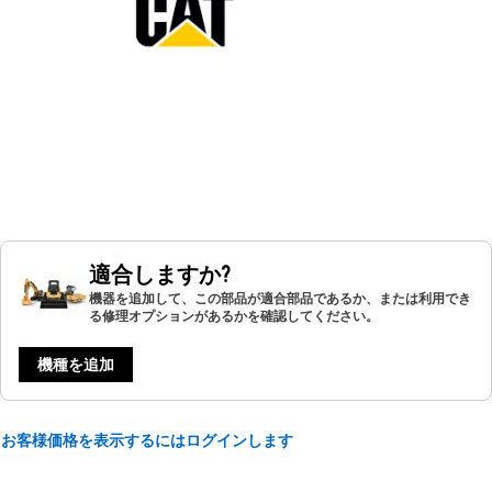
適合しますか?
機器を追加して、この部品が適合部品であるか、または利用でき
る修理オプションがあるかを確認してください。
機種を追加
お客様価格を表示するにはログインします