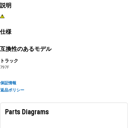
説明
仕様
互換性のあるモデル
トラック
797F
保証情報
返品ポリシー
Parts Diagrams